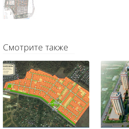
Смотрите также