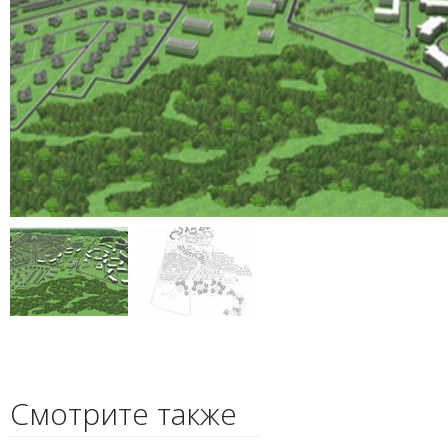
Смотрите также